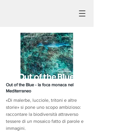
Out of the Blue - la foca monaca nel
Mediterraneo
«Di malerbe, lucciole, tritoni e altre
storie» si pone uno scopo ambizioso:
raccontare la biodiversità attraverso
tessere di un mosaico fatto di parole e
immagini.