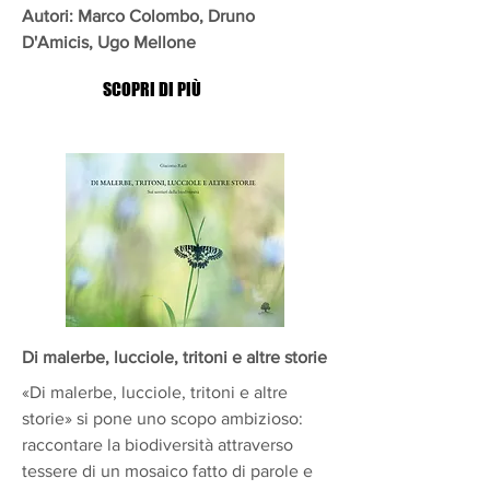
Autori: Marco Colombo, Druno
D'Amicis, Ugo Mellone
SCOPRI DI PIÙ
Di malerbe, lucciole, tritoni e altre storie
«Di malerbe, lucciole, tritoni e altre
storie» si pone uno scopo ambizioso:
raccontare la biodiversità attraverso
tessere di un mosaico fatto di parole e